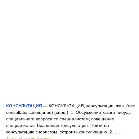
КОНСУЛЬТАЦИЯ
— КОНСУЛЬТАЦИЯ, консультации, жен. (лат.
consultatio совещание) (спец.). 1. Обсуждение какого нибудь
специального вопроса со специалистом; совещание
специалистов. Врачебная консультация. Пойти на
консультацию с юристом. Устроить консультацию. 2.… …
Толковый словарь Ушакова