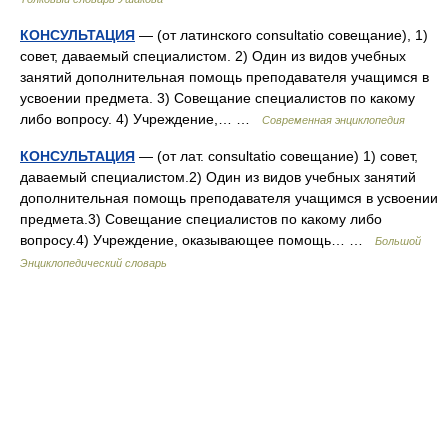
КОНСУЛЬТАЦИЯ
— (от латинского consultatio совещание), 1)
совет, даваемый специалистом. 2) Один из видов учебных
занятий дополнительная помощь преподавателя учащимся в
усвоении предмета. 3) Совещание специалистов по какому
либо вопросу. 4) Учреждение,… …
Современная энциклопедия
КОНСУЛЬТАЦИЯ
— (от лат. consultatio совещание) 1) совет,
даваемый специалистом.2) Один из видов учебных занятий
дополнительная помощь преподавателя учащимся в усвоении
предмета.3) Совещание специалистов по какому либо
вопросу.4) Учреждение, оказывающее помощь… …
Большой
Энциклопедический словарь